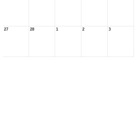
27
28
1
2
3